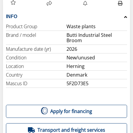
INFO
Product Group
Waste plants
Brand / model
Butti Industrial Steel
Broom
Manufacture date (yr)
2026
Condition
New/unused
Location
Herning
Country
Denmark
Mascus ID
5F2D73E5
Apply for financing
Transport and freight services