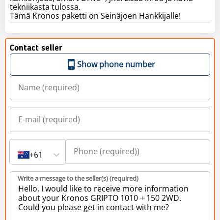
tekniikasta tulossa.
Tämä Kronos paketti on Seinäjoen Hankkijalle!
Contact seller
Show phone number
+61
Write a message to the seller(s) (required)